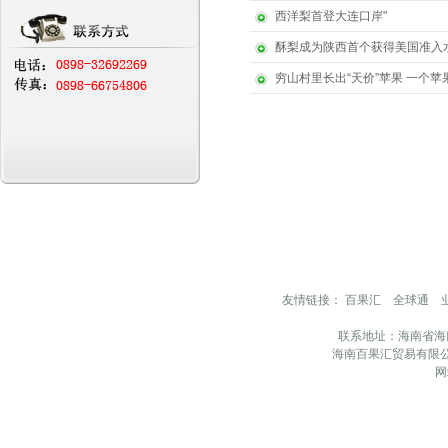
西洋梨首登大连口岸"
酥梨成为陕西首个获得美国准入
穷山村里长出“天价”苹果 一个苹果
友情链接：
百果汇
全球通
联系地址：海南省海
海南百果汇贸易有限公
网