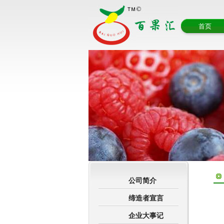
首页
公司简介
缔造者宣言
企业大事记