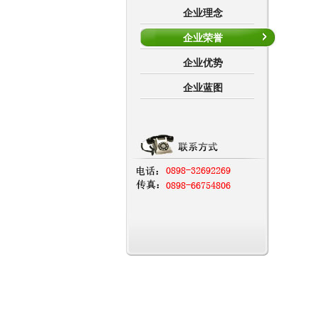
企业理念
企业荣誉
企业优势
企业蓝图